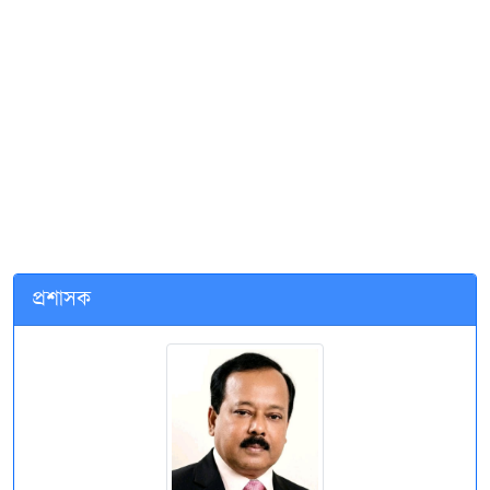
প্রশাসক