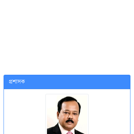
প্রশাসক