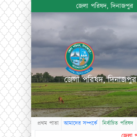
জেলা পরিষদ, দিনাজপুর
জেলা পরিষদ, দিনাজপুর
প্রথম পাতা
আমাদের সম্পর্কে
নির্বাচিত পরিষদ
জেলা পরিষ