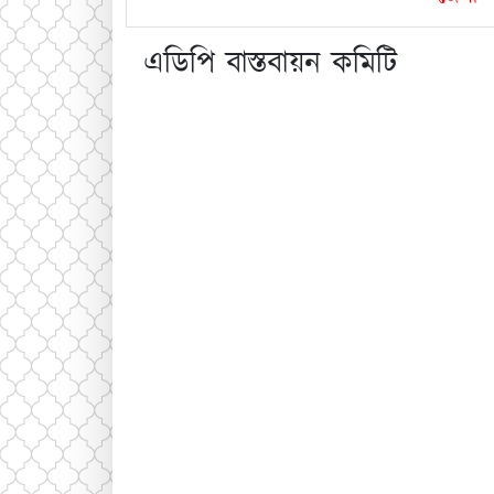
এডিপি বাস্তবায়ন কমিটি