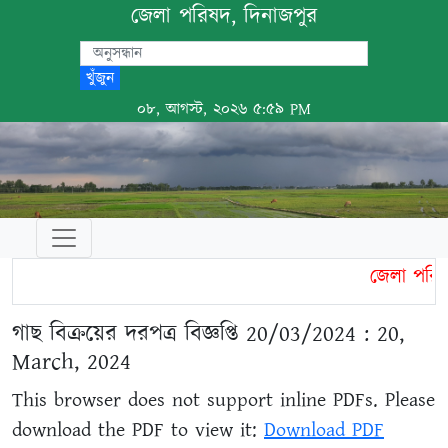
জেলা পরিষদ, দিনাজপুর
খুঁজুন
০৮, আগস্ট, ২০২৬ ৫:৫৯ PM
জেলা পরিষদ
গাছ বিক্রয়ের দরপত্র বিজ্ঞপ্তি 20/03/2024 : 20,
March, 2024
This browser does not support inline PDFs. Please
download the PDF to view it:
Download PDF