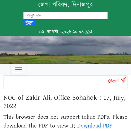
জেলা পরিষদ, দিনাজপুর
খুঁজুন
০৯, আগস্ট, ২০২৬ ১০:০৪ AM
জেলা পরিষদ
NOC of Zakir Ali, Office Sohahok : 17, July,
2022
This browser does not support inline PDFs. Please
download the PDF to view it:
Download PDF